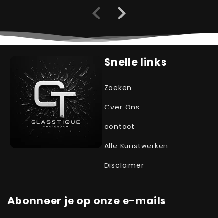
Snelle links
Zoeken
Over Ons
contact
Alle Kunstwerken
Disclaimer
Abonneer je op onze e-mails