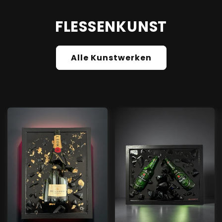
FLESSENKUNST
Alle Kunstwerken